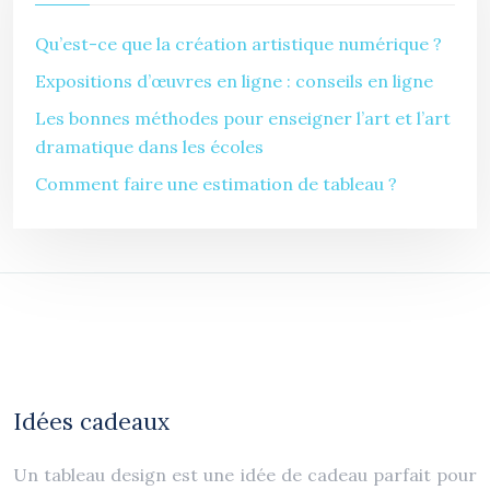
Qu’est-ce que la création artistique numérique ?
Expositions d’œuvres en ligne : conseils en ligne
Les bonnes méthodes pour enseigner l’art et l’art
dramatique dans les écoles
Comment faire une estimation de tableau ?
Idées cadeaux
Un tableau design est une idée de cadeau parfait pour