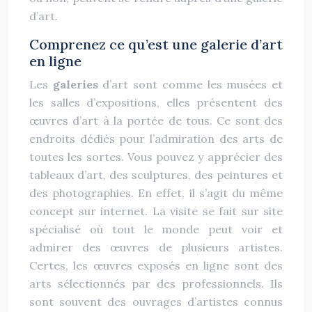
d’art.
Comprenez ce qu’est une galerie d’art
en ligne
Les
galeries
d’art sont comme les musées et
les salles d’expositions, elles présentent des
œuvres d’art à la portée de tous. Ce sont des
endroits dédiés pour l’admiration des arts de
toutes les sortes. Vous pouvez y apprécier des
tableaux d’art, des sculptures, des peintures et
des photographies. En effet, il s’agit du même
concept sur internet. La visite se fait sur site
spécialisé où tout le monde peut voir et
admirer des œuvres de plusieurs artistes.
Certes, les œuvres exposés en ligne sont des
arts sélectionnés par des professionnels. Ils
sont souvent des ouvrages d’artistes connus