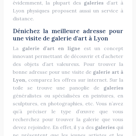
évidemment, la plupart des
galeries
d’art à
Lyon physiques proposent aussi un service à
distance.
Dénichez la meilleure adresse pour
une visite de galerie d’art à Lyon
La
galerie d’art en ligne
est un concept
innovant permettant de découvrir et d’acheter
des objets d’art valeureux. Pour trouver la
bonne adresse pour une visite de
galerie art à
Lyon,
comparez les offres sur internet. Sur la
toile se trouve une panoplie de
galeries
généralistes ou spécialisées en peintures, en
sculptures, en photographies, etc. Vous n’avez
qu’à préciser le type d’œuvre que vous
recherchez pour trouver la galerie que vous
devez rejoindre. En effet, il y a des
galeries
qui
ne présentent que les jeunes artistes et les