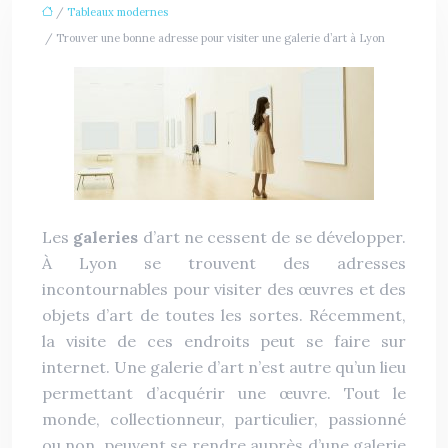
/
Tableaux modernes
/ Trouver une bonne adresse pour visiter une galerie d’art à Lyon
Les
galeries
d’art ne cessent de se développer.
À Lyon se trouvent des adresses
incontournables pour visiter des œuvres et des
objets d’art de toutes les sortes. Récemment,
la visite de ces endroits peut se faire sur
internet. Une galerie d’art n’est autre qu’un lieu
permettant d’acquérir une œuvre. Tout le
monde, collectionneur, particulier, passionné
ou non, peuvent se rendre auprès d’une galerie