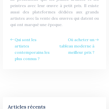
peintres avec leur œuvre à petit prix. Il existe
aussi des plateformes dédiées aux grands
artistes avec la vente des œuvres qui datent ou
qui ont marqué une époque.
Qui sont les
Où acheter un
artistes
tableau moderne à
contemporains les
meilleur prix ?
plus connus ?
Articles récents