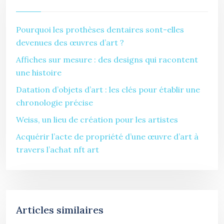
Pourquoi les prothèses dentaires sont-elles
devenues des œuvres d’art ?
Affiches sur mesure : des designs qui racontent
une histoire
Datation d’objets d’art : les clés pour établir une
chronologie précise
Weiss, un lieu de création pour les artistes
Acquérir l’acte de propriété d’une œuvre d’art à
travers l’achat nft art
Articles similaires