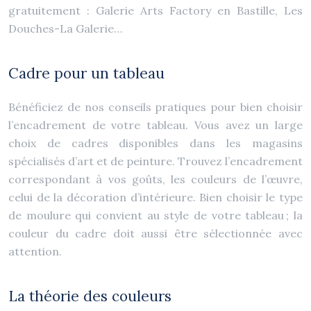
gratuitement : Galerie Arts Factory en Bastille, Les
Douches-La Galerie…
Cadre pour un tableau
Bénéficiez de nos conseils pratiques pour bien choisir
l’encadrement de votre tableau. Vous avez un large
choix de cadres disponibles dans les magasins
spécialisés d’art et de peinture. Trouvez l’encadrement
correspondant à vos goûts, les couleurs de l’œuvre,
celui de la décoration d’intérieure. Bien choisir le type
de moulure qui convient au style de votre tableau ; la
couleur du cadre doit aussi être sélectionnée avec
attention.
La théorie des couleurs