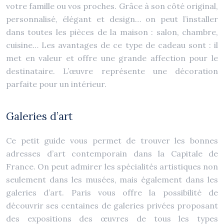
votre famille ou vos proches. Grâce à son côté original,
personnalisé, élégant et design… on peut l’installer
dans toutes les pièces de la maison : salon, chambre,
cuisine… Les avantages de ce type de cadeau sont : il
met en valeur et offre une grande affection pour le
destinataire. L’œuvre représente une décoration
parfaite pour un intérieur.
Galeries d’art
Ce petit guide vous permet de trouver les bonnes
adresses d’art contemporain dans la Capitale de
France. On peut admirer les spécialités artistiques non
seulement dans les musées, mais également dans les
galeries d’art. Paris vous offre la possibilité de
découvrir ses centaines de galeries privées proposant
des expositions des œuvres de tous les types