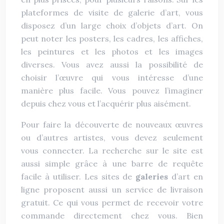
plateformes de visite de galerie d’art, vous
disposez d’un large choix d’objets d’art. On
peut noter les posters, les cadres, les affiches,
les peintures et les photos et les images
diverses. Vous avez aussi la possibilité de
choisir l’œuvre qui vous intéresse d’une
manière plus facile. Vous pouvez l’imaginer
depuis chez vous et l’acquérir plus aisément.
Pour faire la découverte de nouveaux œuvres
ou d’autres artistes, vous devez seulement
vous connecter. La recherche sur le site est
aussi simple grâce à une barre de requête
facile à utiliser. Les sites de
galeries
d’art en
ligne proposent aussi un service de livraison
gratuit. Ce qui vous permet de recevoir votre
commande directement chez vous. Bien