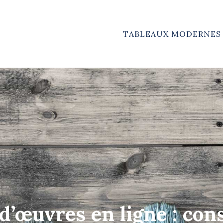
TABLEAUX MODERNES
d’œuvres en ligne : cons