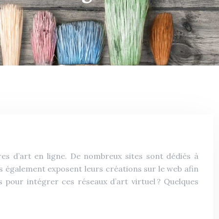
res d’art en ligne. De nombreux sites sont dédiés à
stes également exposent leurs créations sur le web afin
pour intégrer ces réseaux d’art virtuel ? Quelques