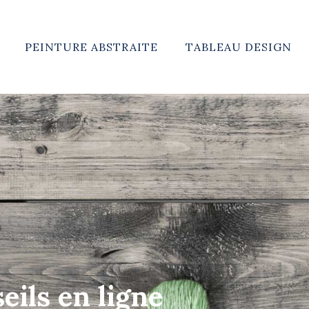
PEINTURE ABSTRAITE
TABLEAU DESIGN
eils en ligne