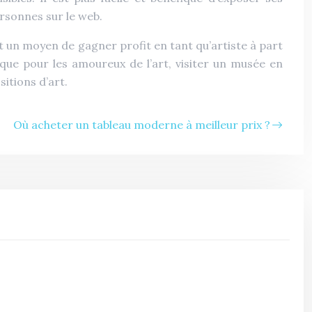
ersonnes sur le web.
t un moyen de gagner profit en tant qu’artiste à part
que pour les amoureux de l’art, visiter un musée en
itions d’art.
Où acheter un tableau moderne à meilleur prix ?