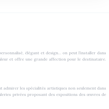
ersonnalisé, élégant et design… on peut l’installer dans
leur et offre une grande affection pour le destinataire.
t admirer les spécialités artistiques non seulement dans
 galeries privées proposant des expositions des œuvres de