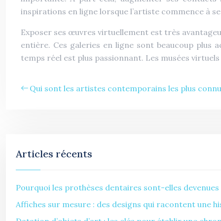
inspirations en ligne lorsque l’artiste commence à se 
Exposer ses œuvres virtuellement est très avantageux
entière. Ces galeries en ligne sont beaucoup plus 
temps réel est plus passionnant. Les musées virtuels 
Qui sont les artistes contemporains les plus connu
Articles récents
Pourquoi les prothèses dentaires sont-elles devenues 
Affiches sur mesure : des designs qui racontent une hi