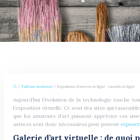
/
Tableaux modernes
/ Expositions d’œuvres en ligne : conseils en ligne
Aujourd’hui l’évolution de la technologie touche t
l’exposition virtuelle. Ce sont des sites qui rassembl
que les amateurs d’art puissent apprécier ces œuv
astuces sont donc nécessaires pour pouvoir
exposer
Galerie d’art virtuelle : de quoi 