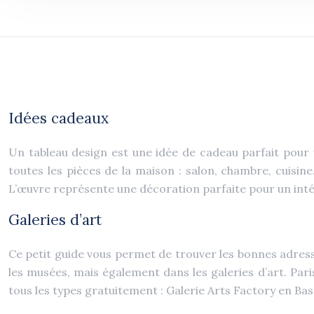
Idées cadeaux
Un tableau design est une idée de cadeau parfait pour v
toutes les pièces de la maison : salon, chambre, cuisin
L’œuvre représente une décoration parfaite pour un inté
Galeries d’art
Ce petit guide vous permet de trouver les bonnes adress
les musées, mais également dans les galeries d’art. Pari
tous les types gratuitement : Galerie Arts Factory en Ba