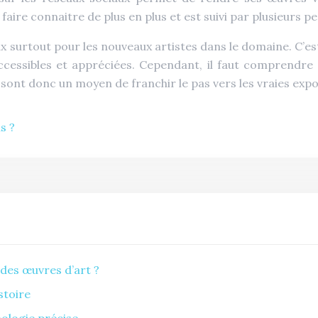
faire connaitre de plus en plus et est suivi par plusieurs p
 surtout pour les nouveaux artistes dans le domaine. C’es
accessibles et appréciées. Cependant, il faut comprendre 
sont donc un moyen de franchir le pas vers les vraies expos
s ?
des œuvres d’art ?
stoire